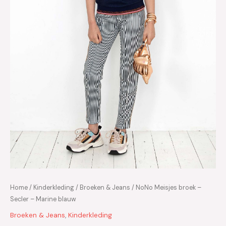
Home
/
Kinderkleding
/
Broeken & Jeans
/ NoNo Meisjes broek –
Secler – Marine blauw
Broeken & Jeans
,
Kinderkleding