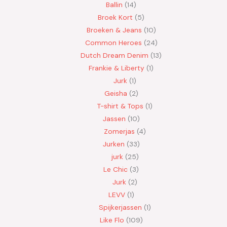
Ballin
14
Broek Kort
5
Broeken & Jeans
10
Common Heroes
24
Dutch Dream Denim
13
Frankie & Liberty
1
Jurk
1
Geisha
2
T-shirt & Tops
1
Jassen
10
Zomerjas
4
Jurken
33
jurk
25
Le Chic
3
Jurk
2
LEVV
1
Spijkerjassen
1
Like Flo
109