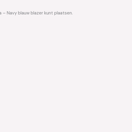
a – Navy blauw blazer kunt plaatsen.