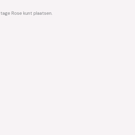
ntage Rose kunt plaatsen.