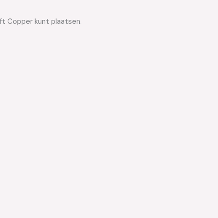
oft Copper kunt plaatsen.