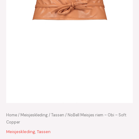
Home
/
Meisjeskleding
/
Tassen
/ NoBell Meisjes riem – Obi – Soft
Copper
Meisjeskleding
,
Tassen