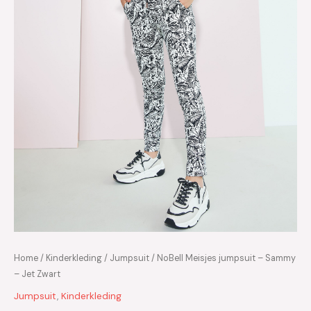
Home
/
Kinderkleding
/
Jumpsuit
/ NoBell Meisjes jumpsuit – Sammy
– Jet Zwart
Jumpsuit
,
Kinderkleding