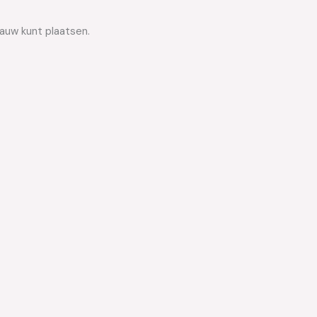
lauw kunt plaatsen.