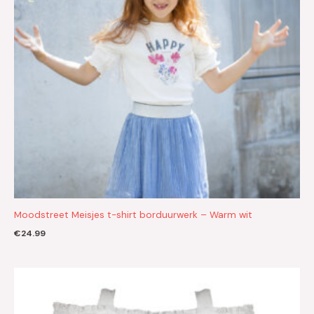
Moodstreet Meisjes t-shirt borduurwerk – Warm wit
€
24.99