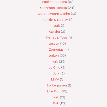
Broeken & Jeans
10
Common Heroes
24
Dutch Dream Denim
13
Frankie & Liberty
1
Jurk
1
Geisha
2
T-shirt & Tops
1
Jassen
10
Zomerjas
4
Jurken
33
jurk
25
Le Chic
3
Jurk
2
LEVV
1
Spijkerjassen
1
Like Flo
109
Jurk
12
Rok
12