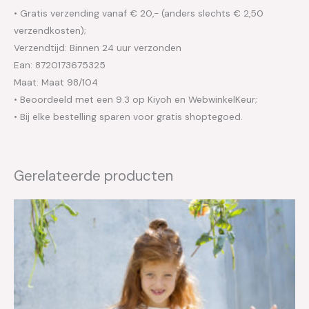
• Gratis verzending vanaf € 20,- (anders slechts € 2,50
verzendkosten);
Verzendtijd: Binnen 24 uur verzonden
Ean: 8720173675325
Maat: Maat 98/104
• Beoordeeld met een 9.3 op Kiyoh en WebwinkelKeur;
• Bij elke bestelling sparen voor gratis shoptegoed.
Gerelateerde producten