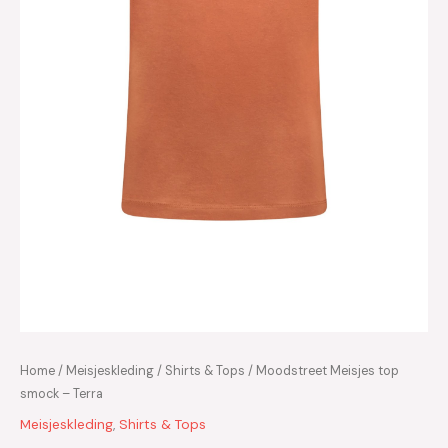
Home
/
Meisjeskleding
/
Shirts & Tops
/ Moodstreet Meisjes top
smock – Terra
Meisjeskleding
,
Shirts & Tops