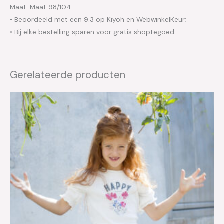
Maat: Maat 98/104
• Beoordeeld met een 9.3 op Kiyoh en WebwinkelKeur;
• Bij elke bestelling sparen voor gratis shoptegoed.
Gerelateerde producten