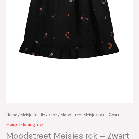
Home
/
Meisjeskleding
/
rok
/ Moodstreet Meisjes rok – Zwart
Meisjeskleding
,
rok
Moodstreet Meisjes rok – Zwart