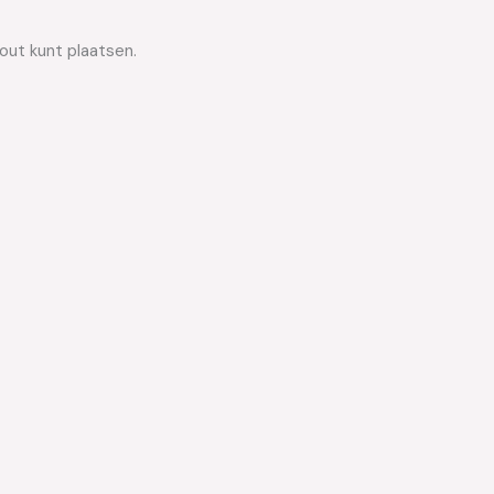
out kunt plaatsen.