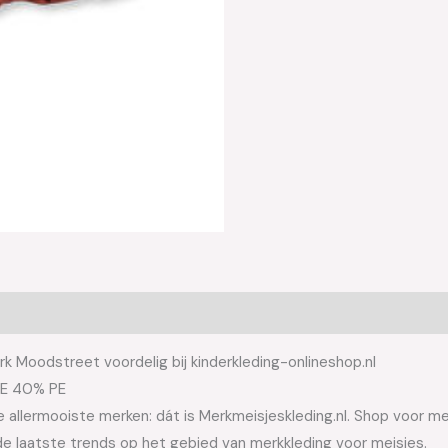
 Moodstreet voordelig bij kinderkleding-onlineshop.nl
PE 40% PE
allermooiste merken: dát is Merkmeisjeskleding.nl. Shop voor meis
e laatste trends op het gebied van merkkleding voor meisjes.