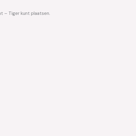
t – Tiger kunt plaatsen.