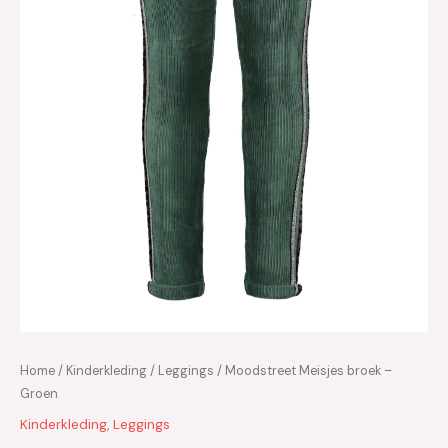
Home
/
Kinderkleding
/
Leggings
/ Moodstreet Meisjes broek –
Groen
Kinderkleding
,
Leggings