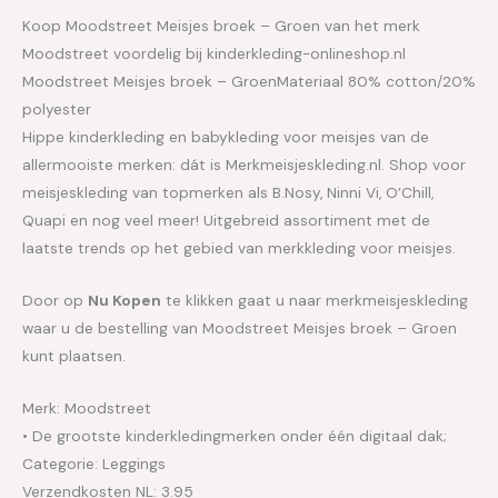
Koop Moodstreet Meisjes broek – Groen van het merk
Moodstreet voordelig bij kinderkleding-onlineshop.nl
Moodstreet Meisjes broek – GroenMateriaal 80% cotton/20%
polyester
Hippe kinderkleding en babykleding voor meisjes van de
allermooiste merken: dát is Merkmeisjeskleding.nl. Shop voor
meisjeskleding van topmerken als B.Nosy, Ninni Vi, O’Chill,
Quapi en nog veel meer! Uitgebreid assortiment met de
laatste trends op het gebied van merkkleding voor meisjes.
Door op
Nu Kopen
te klikken gaat u naar merkmeisjeskleding
waar u de bestelling van Moodstreet Meisjes broek – Groen
kunt plaatsen.
Merk: Moodstreet
• De grootste kinderkledingmerken onder één digitaal dak;
Categorie: Leggings
Verzendkosten NL: 3.95