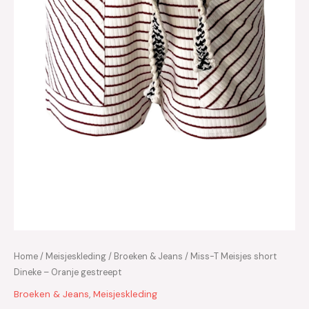
Home
/
Meisjeskleding
/
Broeken & Jeans
/ Miss-T Meisjes short
Dineke – Oranje gestreept
Broeken & Jeans
,
Meisjeskleding