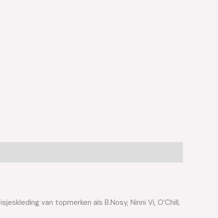
jeskleding van topmerken als B.Nosy, Ninni Vi, O’Chill,