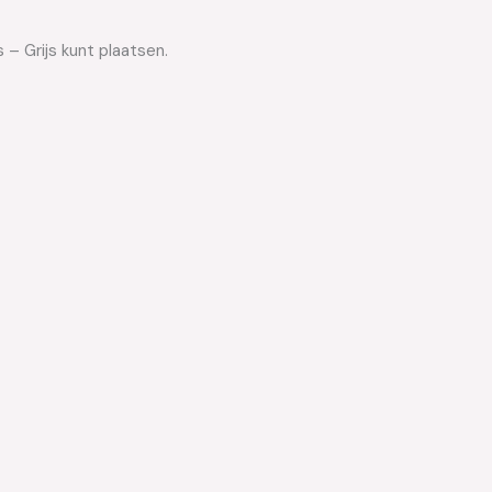
 – Grijs kunt plaatsen.