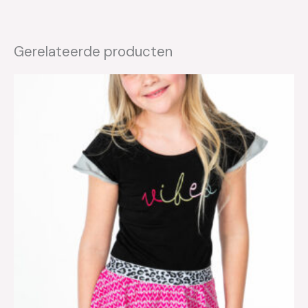
Gerelateerde producten