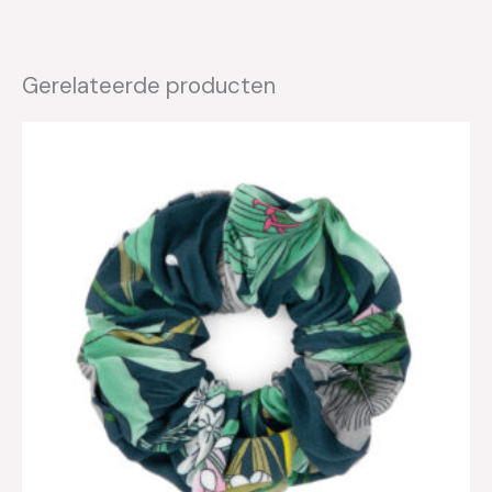
Gerelateerde producten