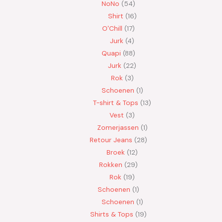
NoNo
54
Shirt
16
O'Chill
17
Jurk
4
Quapi
88
Jurk
22
Rok
3
Schoenen
1
T-shirt & Tops
13
Vest
3
Zomerjassen
1
Retour Jeans
28
Broek
12
Rokken
29
Rok
19
Schoenen
1
Schoenen
1
Shirts & Tops
19