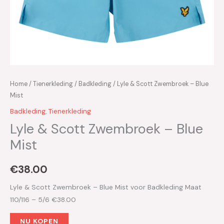
Home
/
Tienerkleding
/
Badkleding
/ Lyle & Scott Zwembroek – Blue
Mist
Badkleding
,
Tienerkleding
Lyle & Scott Zwembroek – Blue
Mist
€
38.00
Lyle & Scott Zwembroek – Blue Mist voor Badkleding Maat
110/116 – 5/6 €38.00
NU KOPEN