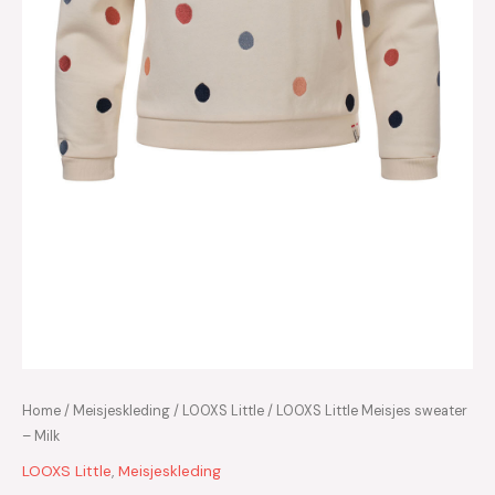
Home
/
Meisjeskleding
/
LOOXS Little
/ LOOXS Little Meisjes sweater
– Milk
LOOXS Little
,
Meisjeskleding