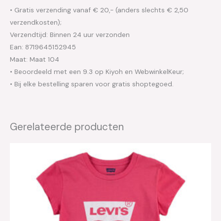
• Gratis verzending vanaf € 20,- (anders slechts € 2,50
verzendkosten);
Verzendtijd: Binnen 24 uur verzonden
Ean: 8719645152945
Maat: Maat 104
• Beoordeeld met een 9.3 op Kiyoh en WebwinkelKeur;
• Bij elke bestelling sparen voor gratis shoptegoed.
Gerelateerde producten