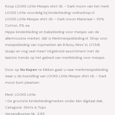
Koop LOOXS Little Meisjes shirt rib – Dark moon van het merk
LOOXS Little voordelig bij kinderkleding-onlineshop.nl
LOOXS Little Meisjes shirt rib – Dark moon Materiaal = 95%
Cotton, 5% ea
Hippe kinderkleding en babykleding voor meisjes van de
allermooiste merken: dát is Merkmeisjeskleding.nl. Shop voor
meisjeskleding van topmerken als B.Nosy, Ninni Vi, O’Chill,
Quapi en nog veel meer! Uitgebreid assortiment met de
laatste trends op het gebied van merkkleding voor meisjes.
Door op
Nu Kopen
te klikken gaat u naar merkmeisjeskleding
waar u de bestelling van LOOXS Little Meisjes shirt rib – Dark
moon kunt plaatsen.
Merk: LOOXS Little
• De grootste kinderkledingmerken onder één digitaal dak;
Categorie: Shirts & Tops
Verzendkosten NL: 3.95