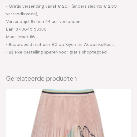
• Gratis verzending vanaf € 20,- (anders slechts € 2,50
verzendkosten);
Verzendtijd: Binnen 24 uur verzonden
Ean: 8719645153386
Maat: Maat 116
• Beoordeeld met een 9.3 op Kiyoh en WebwinkelKeur;
• Bij elke bestelling sparen voor gratis shoptegoed.
Gerelateerde producten