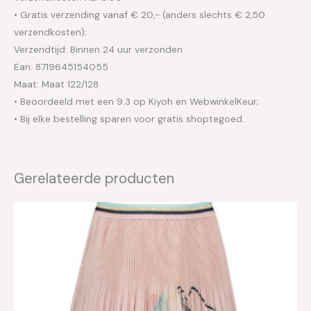
• Gratis verzending vanaf € 20,- (anders slechts € 2,50
verzendkosten);
Verzendtijd: Binnen 24 uur verzonden
Ean: 8719645154055
Maat: Maat 122/128
• Beoordeeld met een 9.3 op Kiyoh en WebwinkelKeur;
• Bij elke bestelling sparen voor gratis shoptegoed.
Gerelateerde producten