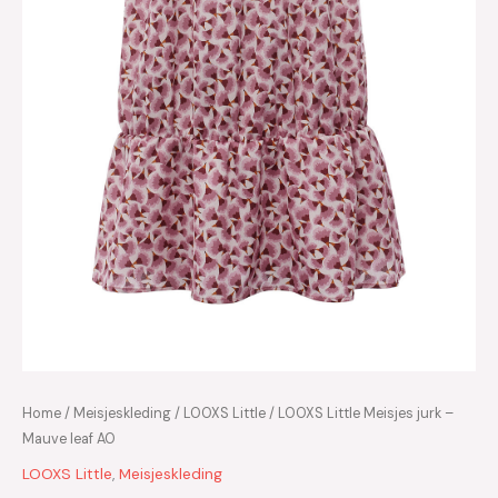
Home
/
Meisjeskleding
/
LOOXS Little
/ LOOXS Little Meisjes jurk –
Mauve leaf AO
LOOXS Little
,
Meisjeskleding