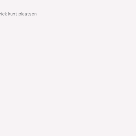
ick kunt plaatsen.