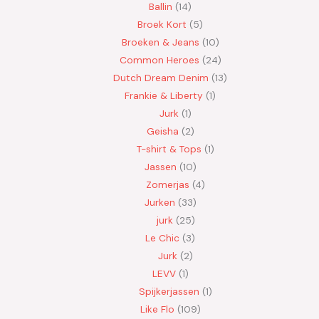
Ballin
14
Broek Kort
5
Broeken & Jeans
10
Common Heroes
24
Dutch Dream Denim
13
Frankie & Liberty
1
Jurk
1
Geisha
2
T-shirt & Tops
1
Jassen
10
Zomerjas
4
Jurken
33
jurk
25
Le Chic
3
Jurk
2
LEVV
1
Spijkerjassen
1
Like Flo
109