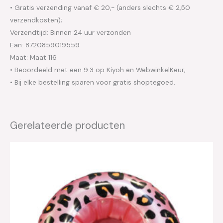
• Gratis verzending vanaf € 20,- (anders slechts € 2,50
verzendkosten);
Verzendtijd: Binnen 24 uur verzonden
Ean: 8720859019559
Maat: Maat 116
• Beoordeeld met een 9.3 op Kiyoh en WebwinkelKeur;
• Bij elke bestelling sparen voor gratis shoptegoed.
Gerelateerde producten