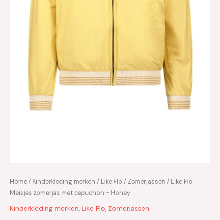
Home
/
Kinderkleding merken
/
Like Flo
/
Zomerjassen
/ Like Flo
Meisjes zomerjas met capuchon – Honey
Kinderkleding merken
,
Like Flo
,
Zomerjassen