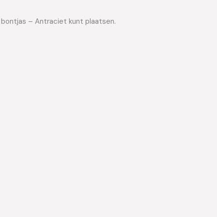
 bontjas – Antraciet kunt plaatsen.