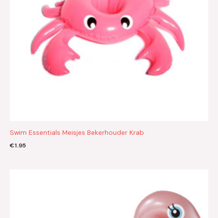
Swim Essentials Meisjes Bekerhouder Krab
€
1.95