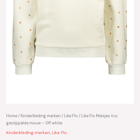
Home
/
Kinderkleding merken
/
Like Flo
/ Like Flo Meisjes trui
gestippelde mouw – Off white
Kinderkleding merken
,
Like Flo