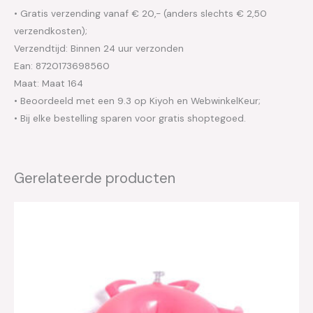
• Gratis verzending vanaf € 20,- (anders slechts € 2,50
verzendkosten);
Verzendtijd: Binnen 24 uur verzonden
Ean: 8720173698560
Maat: Maat 164
• Beoordeeld met een 9.3 op Kiyoh en WebwinkelKeur;
• Bij elke bestelling sparen voor gratis shoptegoed.
Gerelateerde producten