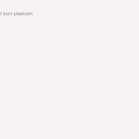
t kunt plaatsen.