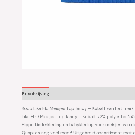
Beschrijving
Aanvullende informatie
Koop Like Flo Meisjes top fancy – Kobalt van het merk L
Like FLO Meisjes top fancy – Kobalt 72% polyester 24
Hippe kinderkleding en babykleding voor meisjes van de 
Quapi en nog veel meer! Uitgebreid assortiment met d