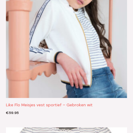
Like Flo Meisjes vest sportief – Gebroken wit
€
59.95