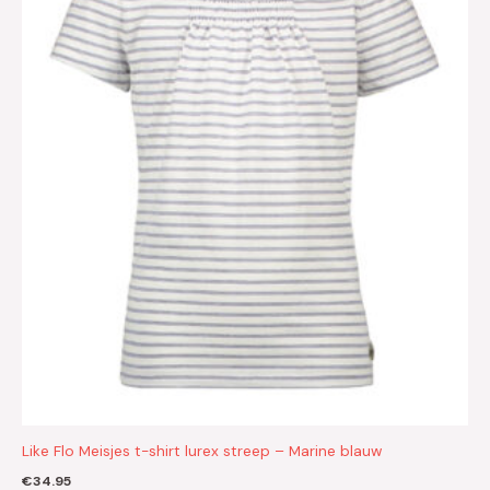
Like Flo Meisjes t-shirt lurex streep – Marine blauw
€
34.95