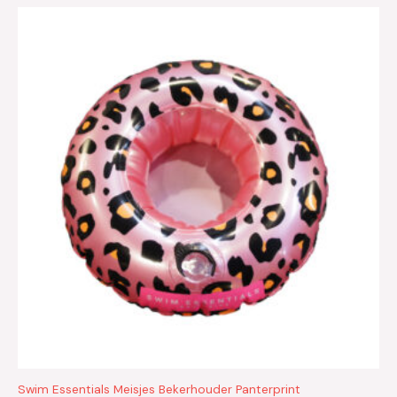
Swim Essentials Meisjes Bekerhouder Panterprint