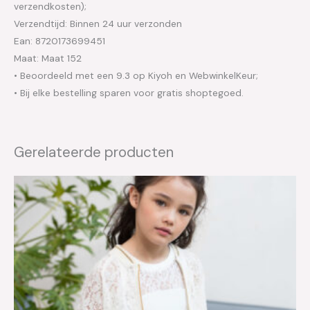
verzendkosten);
Verzendtijd: Binnen 24 uur verzonden
Ean: 8720173699451
Maat: Maat 152
• Beoordeeld met een 9.3 op Kiyoh en WebwinkelKeur;
• Bij elke bestelling sparen voor gratis shoptegoed.
Gerelateerde producten