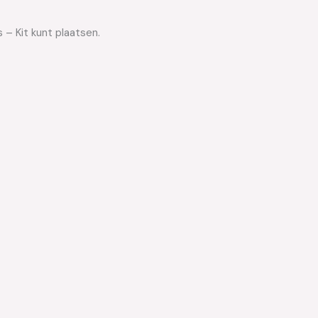
 – Kit kunt plaatsen.