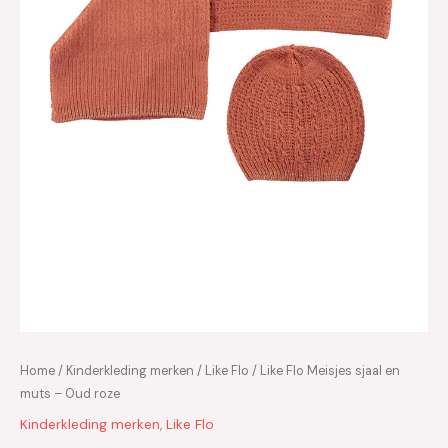
Home
/
Kinderkleding merken
/
Like Flo
/ Like Flo Meisjes sjaal en
muts – Oud roze
Kinderkleding merken
,
Like Flo