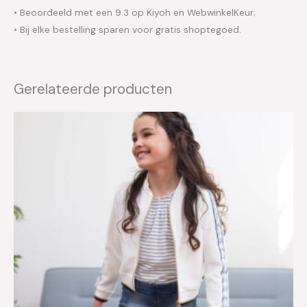
• Beoordeeld met een 9.3 op Kiyoh en WebwinkelKeur;
• Bij elke bestelling sparen voor gratis shoptegoed.
Gerelateerde producten