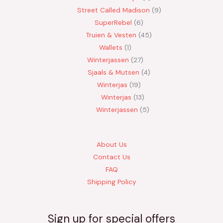
Street Called Madison
9
SuperRebel
6
Truien & Vesten
45
Wallets
1
Winterjassen
27
Sjaals & Mutsen
4
Winterjas
19
Winterjas
13
Winterjassen
5
About Us
Contact Us
FAQ
Shipping Policy
Sign up for special offers