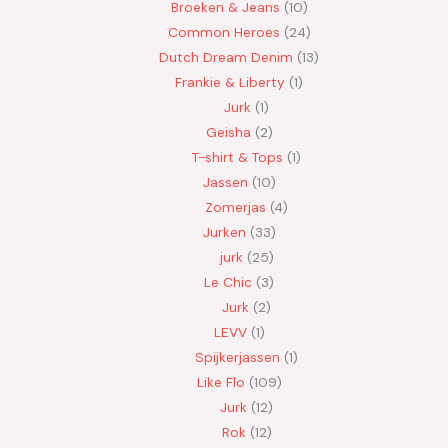
Broeken & Jeans
10
Common Heroes
24
Dutch Dream Denim
13
Frankie & Liberty
1
Jurk
1
Geisha
2
T-shirt & Tops
1
Jassen
10
Zomerjas
4
Jurken
33
jurk
25
Le Chic
3
Jurk
2
LEVV
1
Spijkerjassen
1
Like Flo
109
Jurk
12
Rok
12