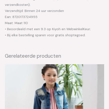
verzendkosten);
Verzendtijd: Binnen 24 uur verzonden
Ean: 8720173724955
Maat: Maat 110
• Beoordeeld met een 9.3 op Kiyoh en WebwinkelKeur;
• Bij elke bestelling sparen voor gratis shoptegoed.
Gerelateerde producten