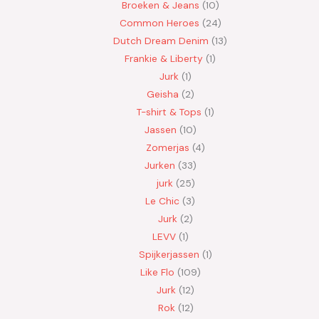
Broeken & Jeans
10
Common Heroes
24
Dutch Dream Denim
13
Frankie & Liberty
1
Jurk
1
Geisha
2
T-shirt & Tops
1
Jassen
10
Zomerjas
4
Jurken
33
jurk
25
Le Chic
3
Jurk
2
LEVV
1
Spijkerjassen
1
Like Flo
109
Jurk
12
Rok
12