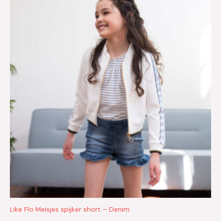
Like Flo Meisjes spijker short – Denim