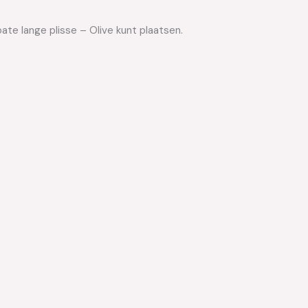
ate lange plisse – Olive kunt plaatsen.