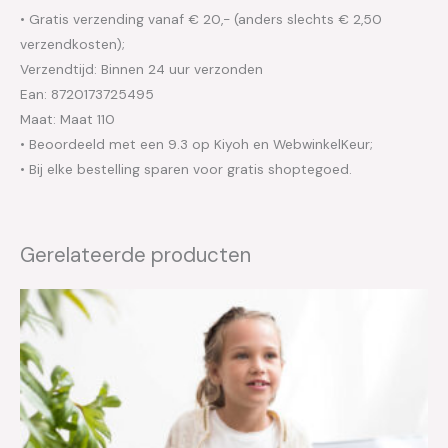
• Gratis verzending vanaf € 20,- (anders slechts € 2,50
verzendkosten);
Verzendtijd: Binnen 24 uur verzonden
Ean: 8720173725495
Maat: Maat 110
• Beoordeeld met een 9.3 op Kiyoh en WebwinkelKeur;
• Bij elke bestelling sparen voor gratis shoptegoed.
Gerelateerde producten