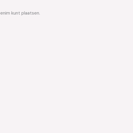
Denim kunt plaatsen.