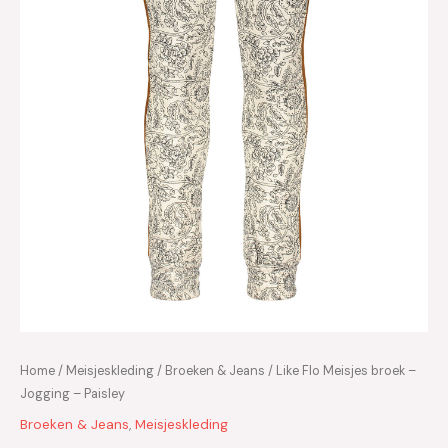
Home
/
Meisjeskleding
/
Broeken & Jeans
/ Like Flo Meisjes broek –
Jogging – Paisley
Broeken & Jeans
,
Meisjeskleding