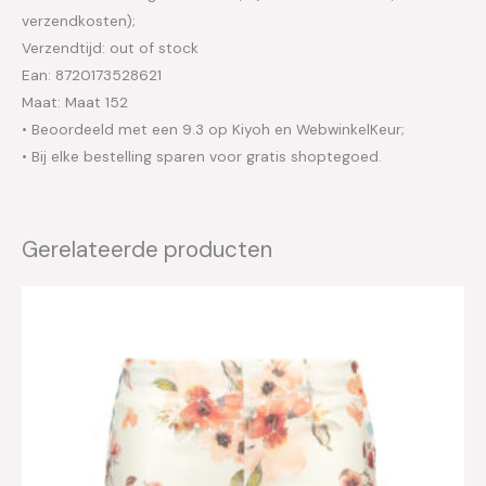
verzendkosten);
Verzendtijd: out of stock
Ean: 8720173528621
Maat: Maat 152
• Beoordeeld met een 9.3 op Kiyoh en WebwinkelKeur;
• Bij elke bestelling sparen voor gratis shoptegoed.
Gerelateerde producten