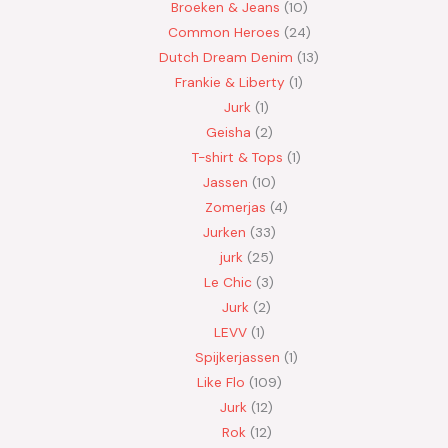
Broeken & Jeans
10
Common Heroes
24
Dutch Dream Denim
13
Frankie & Liberty
1
Jurk
1
Geisha
2
T-shirt & Tops
1
Jassen
10
Zomerjas
4
Jurken
33
jurk
25
Le Chic
3
Jurk
2
LEVV
1
Spijkerjassen
1
Like Flo
109
Jurk
12
Rok
12