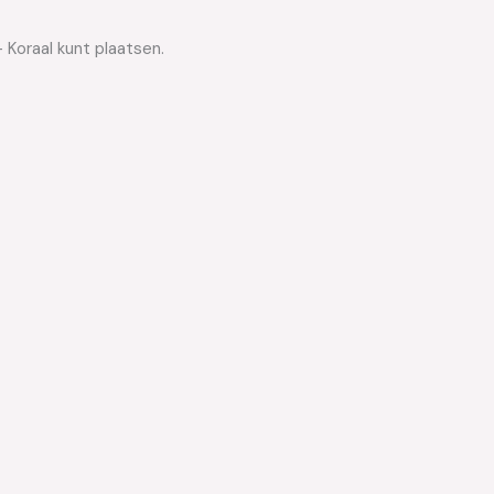
 Koraal kunt plaatsen.