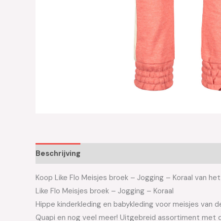
Beschrijving
Aanvullende informatie
Koop Like Flo Meisjes broek – Jogging – Koraal van het 
Like Flo Meisjes broek – Jogging – Koraal
Hippe kinderkleding en babykleding voor meisjes van de 
Quapi en nog veel meer! Uitgebreid assortiment met d