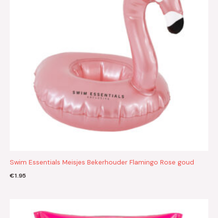
Swim Essentials Meisjes Bekerhouder Flamingo Rose goud
€
1.95