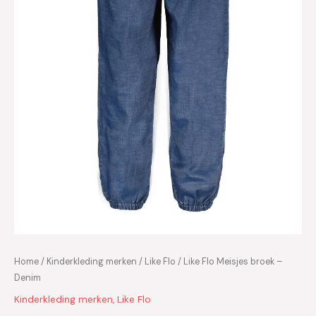
Home
/
Kinderkleding merken
/
Like Flo
/ Like Flo Meisjes broek –
Denim
Kinderkleding merken
,
Like Flo