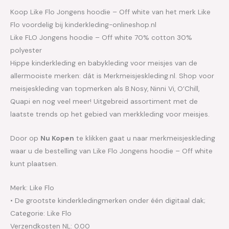
Koop Like Flo Jongens hoodie – Off white van het merk Like
Flo voordelig bij kinderkleding-onlineshop.nl
Like FLO Jongens hoodie – Off white 70% cotton 30%
polyester
Hippe kinderkleding en babykleding voor meisjes van de
allermooiste merken: dát is Merkmeisjeskleding.nl. Shop voor
meisjeskleding van topmerken als B.Nosy, Ninni Vi, O’Chill,
Quapi en nog veel meer! Uitgebreid assortiment met de
laatste trends op het gebied van merkkleding voor meisjes.
Door op
Nu Kopen
te klikken gaat u naar merkmeisjeskleding
waar u de bestelling van Like Flo Jongens hoodie – Off white
kunt plaatsen.
Merk: Like Flo
• De grootste kinderkledingmerken onder één digitaal dak;
Categorie: Like Flo
Verzendkosten NL: 0.00