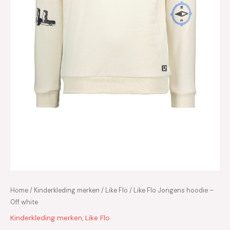
Home
/
Kinderkleding merken
/
Like Flo
/ Like Flo Jongens hoodie –
Off white
Kinderkleding merken
,
Like Flo