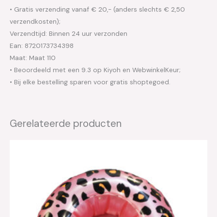
• Gratis verzending vanaf € 20,- (anders slechts € 2,50
verzendkosten);
Verzendtijd: Binnen 24 uur verzonden
Ean: 8720173734398
Maat: Maat 110
• Beoordeeld met een 9.3 op Kiyoh en WebwinkelKeur;
• Bij elke bestelling sparen voor gratis shoptegoed.
Gerelateerde producten