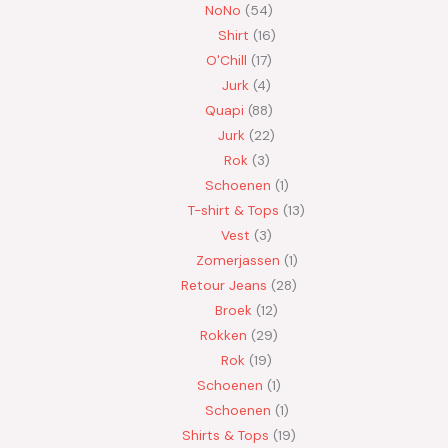
NoNo
54
Shirt
16
O'Chill
17
Jurk
4
Quapi
88
Jurk
22
Rok
3
Schoenen
1
T-shirt & Tops
13
Vest
3
Zomerjassen
1
Retour Jeans
28
Broek
12
Rokken
29
Rok
19
Schoenen
1
Schoenen
1
Shirts & Tops
19