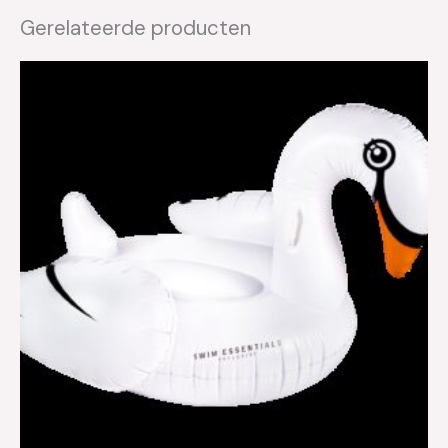
Gerelateerde producten