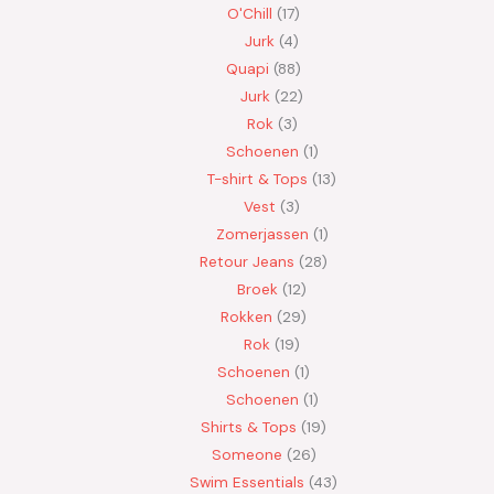
O'Chill
17
Jurk
4
Quapi
88
Jurk
22
Rok
3
Schoenen
1
T-shirt & Tops
13
Vest
3
Zomerjassen
1
Retour Jeans
28
Broek
12
Rokken
29
Rok
19
Schoenen
1
Schoenen
1
Shirts & Tops
19
Someone
26
Swim Essentials
43