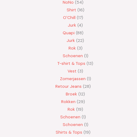
NoNo
54
Shirt
16
O'Chill
17
Jurk
4
Quapi
88
Jurk
22
Rok
3
Schoenen
1
T-shirt & Tops
13
Vest
3
Zomerjassen
1
Retour Jeans
28
Broek
12
Rokken
29
Rok
19
Schoenen
1
Schoenen
1
Shirts & Tops
19