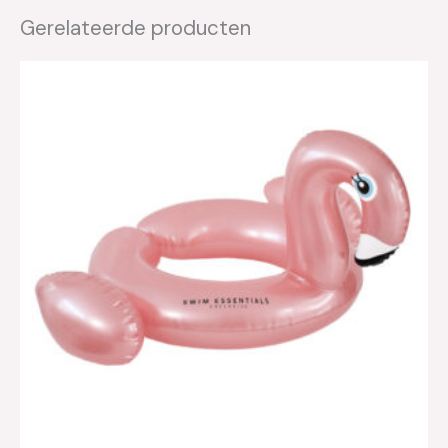
Gerelateerde producten