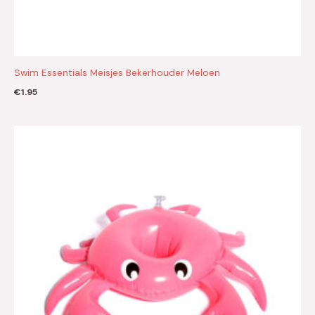
Swim Essentials Meisjes Bekerhouder Meloen
€
1.95