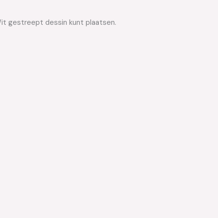
Wit gestreept dessin kunt plaatsen.