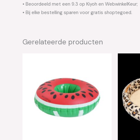
• Beoordeeld met een 9.3 op Kiyoh en WebwinkelKeur;
• Bij elke bestelling sparen voor gratis shoptegoed.
Gerelateerde producten